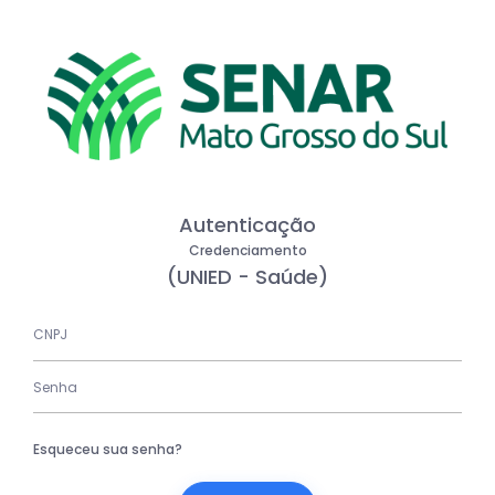
Autenticação
Credenciamento
(UNIED - Saúde)
Esqueceu sua senha?