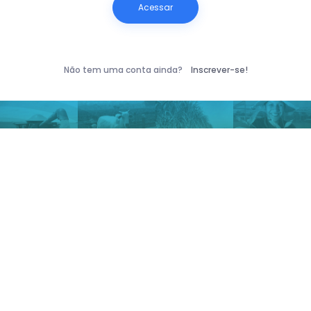
Acessar
Não tem uma conta ainda?
Inscrever-se!